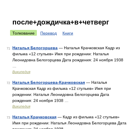
после+дождичка+в+четверг
Толкование
Перевод
Книги
Наталья Белогорцева
— Наталья Крачковская Кадр из
71
фильма «12 стульев» Имя при рождении: Наталья
Леонидовна Белогорцева Дата рождения: 24 ноября 1938
…
Википедия
Наталья Белогорцева-Крачковская
— Наталья
72
Крачковская Кадр из фильма «12 стульев» Имя при
рождении: Наталья Леонидовна Белогорцева Дата
рождения: 24 ноября 1938 …
Википедия
Наталья Крачковская
— Кадр из фильма «12 стульев»
73
Имя при рождении: Наталья Леонидовна Белогорцева Дата