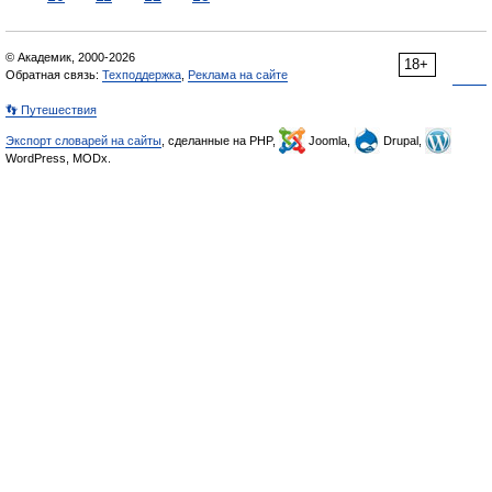
© Академик, 2000-2026
18+
Обратная связь:
Техподдержка
,
Реклама на сайте
👣 Путешествия
Экспорт словарей на сайты
, сделанные на PHP,
Joomla,
Drupal,
WordPress, MODx.