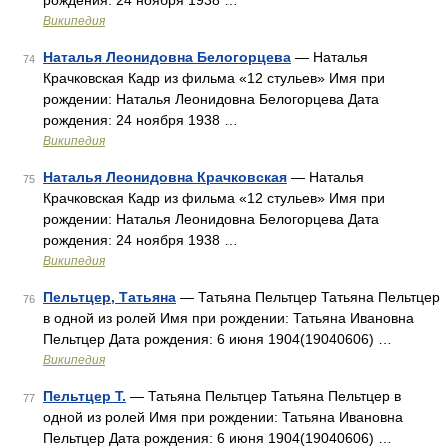
рождения: 24 ноября 1938 …
Википедия
Наталья Леонидовна Белогорцева
— Наталья
74
Крачковская Кадр из фильма «12 стульев» Имя при
рождении: Наталья Леонидовна Белогорцева Дата
рождения: 24 ноября 1938 …
Википедия
Наталья Леонидовна Крачковская
— Наталья
75
Крачковская Кадр из фильма «12 стульев» Имя при
рождении: Наталья Леонидовна Белогорцева Дата
рождения: 24 ноября 1938 …
Википедия
Пельтцер, Татьяна
— Татьяна Пельтцер Татьяна Пельтцер
76
в одной из ролей Имя при рождении: Татьяна Ивановна
Пельтцер Дата рождения: 6 июня 1904(19040606) …
Википедия
Пельтцер Т.
— Татьяна Пельтцер Татьяна Пельтцер в
77
одной из ролей Имя при рождении: Татьяна Ивановна
Пельтцер Дата рождения: 6 июня 1904(19040606) …